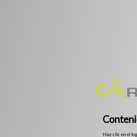
Conteni
Haz clic en el lo