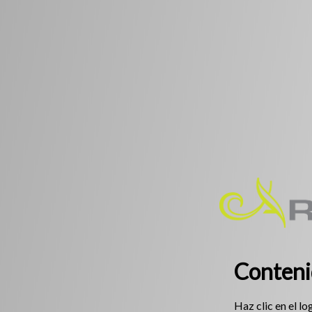
Conteni
Haz clic en el lo