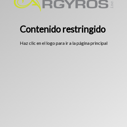
Contenido restringido
Haz clic en el logo para ir a la página principal