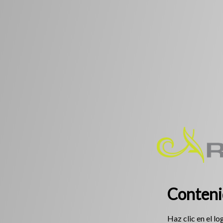
Conteni
Haz clic en el lo